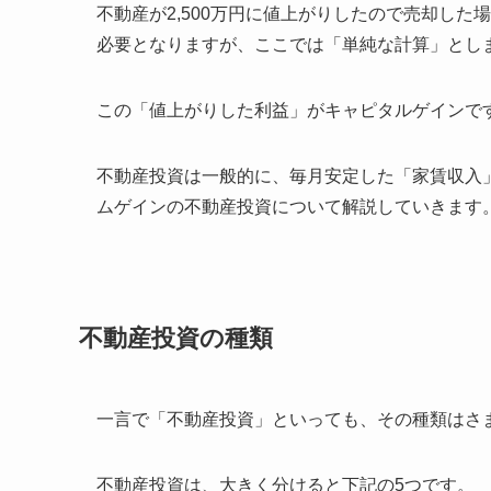
不動産が2,500万円に値上がりしたので売却した
必要となりますが、ここでは「単純な計算」とし
この「値上がりした利益」がキャピタルゲインで
不動産投資は一般的に、毎月安定した「家賃収入
ムゲインの不動産投資について解説していきます
不動産投資の種類
一言で「不動産投資」といっても、その種類はさ
不動産投資は、大きく分けると下記の5つです。