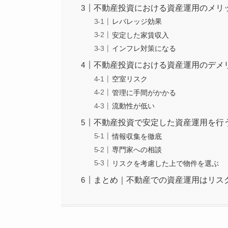
不動産投資における資産運用のメリ
レバレッジ効果
安定した家賃収入
インフレ対策になる
不動産投資における資産運用のデメ
空室リスク
管理に手間がかかる
流動性が低い
不動産投資で安定した資産運用を行
情報収集を徹底
専門家への相談
リスクを考慮した上で物件を選ぶ
まとめ｜不動産での資産運用はリス