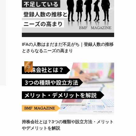
IFAの人数はまだまだ不足がち｜登録人数の推移
とさらなるニーズの高まり
持株会社とは？3つの種類や設立方法・メリット
やデメリットを解説