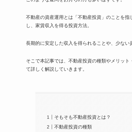
不動産の資産運用とは「不動産投資」のことを指
し、家賃収入を得る投資方法。
長期的に安定した収入を得られることや、少ない
そこで本記事では、不動産投資の種類やメリット
て詳しく解説していきます。
そもそも不動産投資とは？
不動産投資の種類