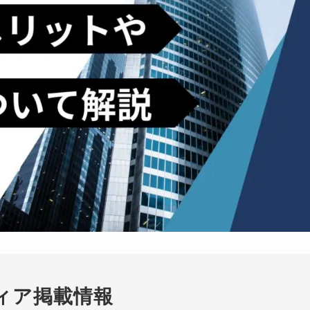
ィア掲載情報