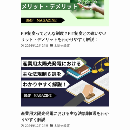
FIP制度ってどんな制度？FIT制度との違いやメ
リット・デメリットをわかりやすく解説！
2024年12月24日
太陽光発電
産業用太陽光発電における主な法規制6選をわか
りやすく解説
2024年12月24日
太陽光発電