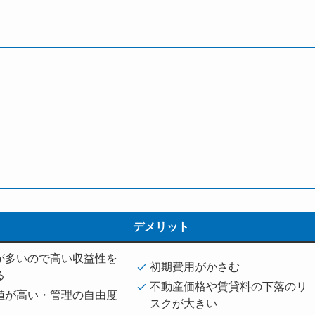
デメリット
が多いので高い収益性を
初期費用がかさむ
る
不動産価格や賃貸料の下落のリ
値が高い・管理の自由度
スクが大きい