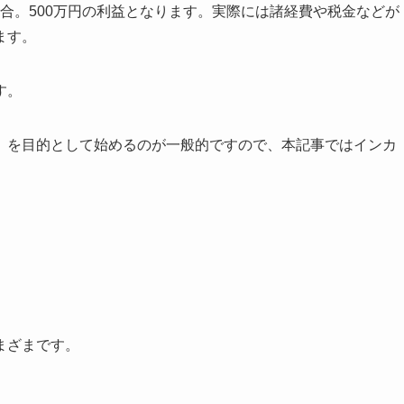
場合。500万円の利益となります。実際には諸経費や税金などが
ます。
す。
」を目的として始めるのが一般的ですので、本記事ではインカ
。
まざまです。