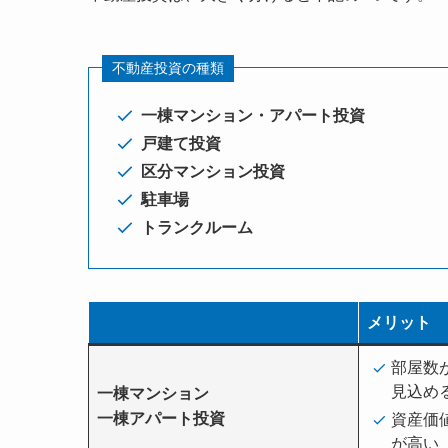
不動産投資の種類
一棟マンション・アパート投資
戸建て投資
区分マンション投資
駐車場
トランクルーム
メリット
部屋数
見込め
一棟マンション
一棟アパート投資
資産価
が高い