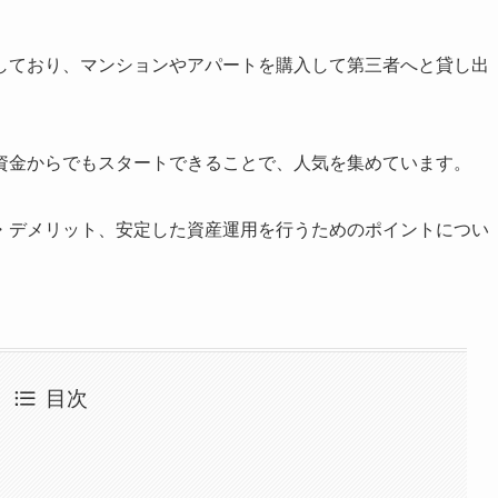
しており、マンションやアパートを購入して第三者へと貸し出
資金からでもスタートできることで、人気を集めています。
・デメリット、安定した資産運用を行うためのポイントについ
目次