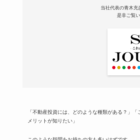
当社代表の青木充
是非ご覧
「不動産投資には、どのような種類がある？」「
メリットが知りたい」
このような疑問をお持ちの方も多いはずです。