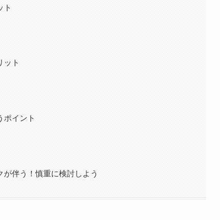
ット
リット
うポイント
クが伴う！慎重に検討しよう