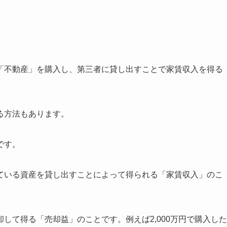
「不動産」を購入し、第三者に貸し出すことで家賃収入を得る
る方法もあります。
です。
ている資産を貸し出すことによって得られる「家賃収入」のこ
して得る「売却益」のことです。例えば2,000万円で購入した