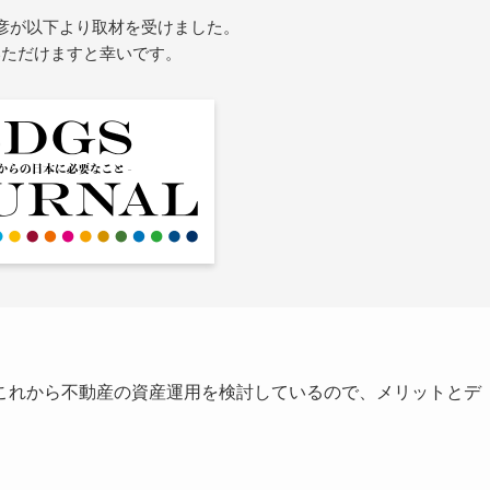
彦が以下より取材を受けました。
いただけますと幸いです。
これから不動産の資産運用を検討しているので、メリットとデ