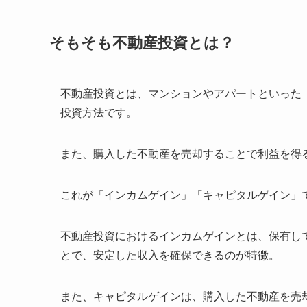
そもそも不動産投資とは？
不動産投資とは、マンションやアパートといった
投資方法です。
また、購入した不動産を売却することで利益を得
これが「インカムゲイン」「キャピタルゲイン」
不動産投資におけるインカムゲインとは、保有し
とで、安定した収入を確保できるのが特徴。
また、キャピタルゲインは、購入した不動産を売却