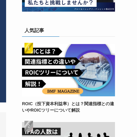
人気記事
ROIC（投下資本利益率）とは？関連指標との違
いやROICツリーについて解説